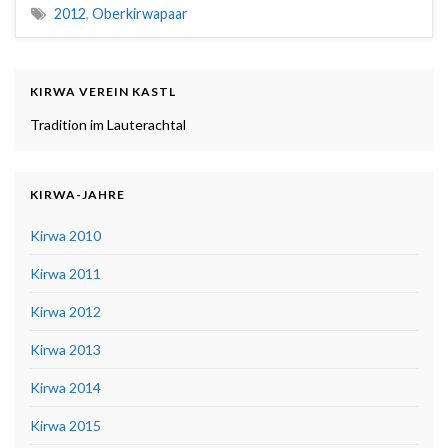
2012
,
Oberkirwapaar
KIRWA VEREIN KASTL
Tradition im Lauterachtal
KIRWA-JAHRE
Kirwa 2010
Kirwa 2011
Kirwa 2012
Kirwa 2013
Kirwa 2014
Kirwa 2015