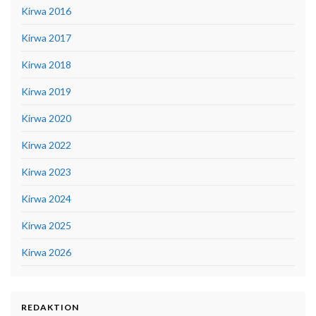
Kirwa 2016
Kirwa 2017
Kirwa 2018
Kirwa 2019
Kirwa 2020
Kirwa 2022
Kirwa 2023
Kirwa 2024
Kirwa 2025
Kirwa 2026
REDAKTION