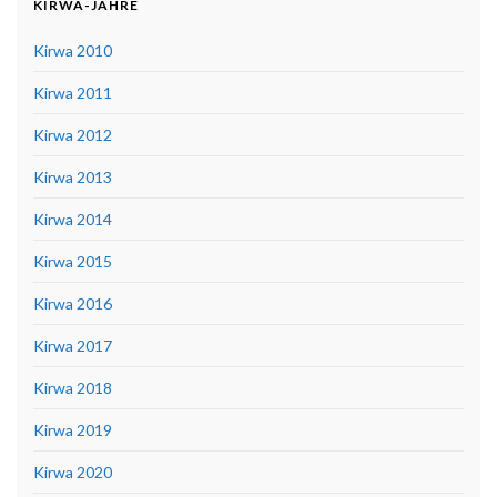
KIRWA-JAHRE
Kirwa 2010
Kirwa 2011
Kirwa 2012
Kirwa 2013
Kirwa 2014
Kirwa 2015
Kirwa 2016
Kirwa 2017
Kirwa 2018
Kirwa 2019
Kirwa 2020