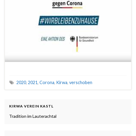
2020
,
2021
,
Corona
,
Kirwa
,
verschoben
KIRWA VEREIN KASTL
Tradition im Lauterachtal