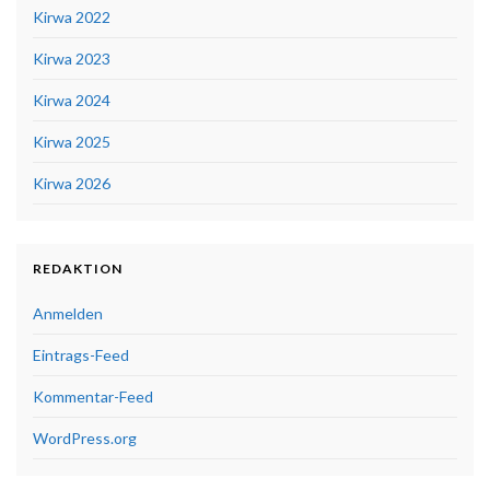
Kirwa 2022
Kirwa 2023
Kirwa 2024
Kirwa 2025
Kirwa 2026
REDAKTION
Anmelden
Eintrags-Feed
Kommentar-Feed
WordPress.org