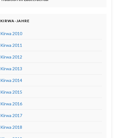
KIRWA-JAHRE
Kirwa 2010
Kirwa 2011
Kirwa 2012
Kirwa 2013
Kirwa 2014
Kirwa 2015
Kirwa 2016
Kirwa 2017
Kirwa 2018