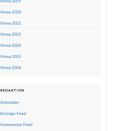
Kirwa 2019
Kirwa 2020
Kirwa 2022
Kirwa 2023
Kirwa 2024
Kirwa 2025
Kirwa 2026
REDAKTION
Anmelden
Eintrags-Feed
Kommentar-Feed