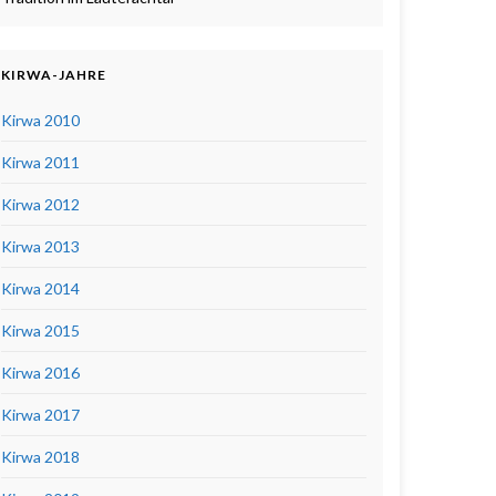
KIRWA-JAHRE
Kirwa 2010
Kirwa 2011
Kirwa 2012
Kirwa 2013
Kirwa 2014
Kirwa 2015
Kirwa 2016
Kirwa 2017
Kirwa 2018