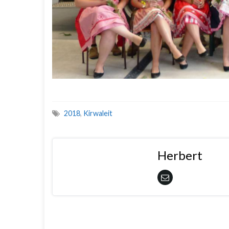
2018
,
Kirwaleit
Herbert