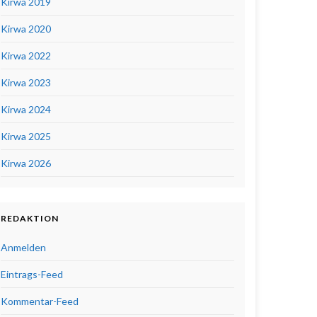
Kirwa 2019
Kirwa 2020
Kirwa 2022
Kirwa 2023
Kirwa 2024
Kirwa 2025
Kirwa 2026
REDAKTION
Anmelden
Eintrags-Feed
Kommentar-Feed