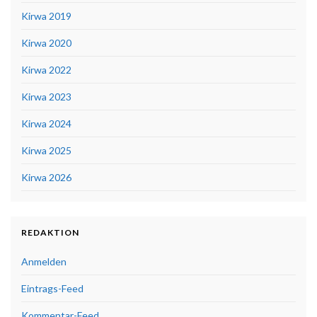
Kirwa 2019
Kirwa 2020
Kirwa 2022
Kirwa 2023
Kirwa 2024
Kirwa 2025
Kirwa 2026
REDAKTION
Anmelden
Eintrags-Feed
Kommentar-Feed