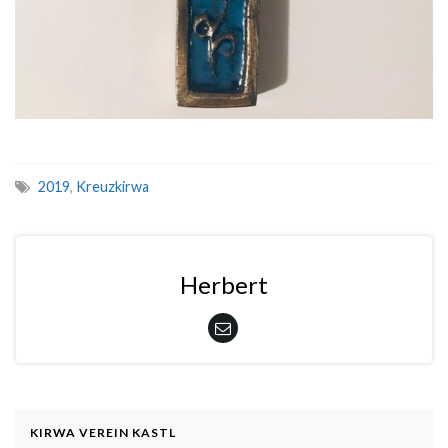
2019
,
Kreuzkirwa
Herbert
KIRWA VEREIN KASTL