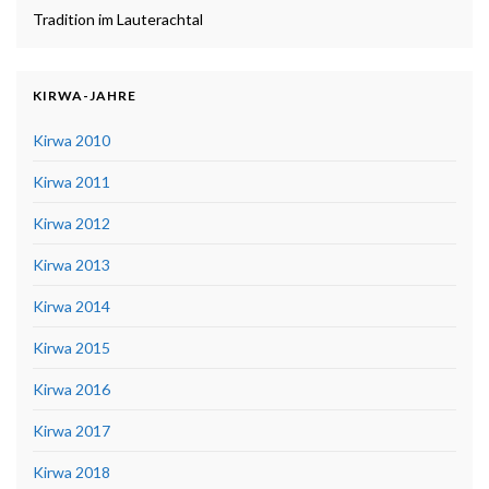
Tradition im Lauterachtal
KIRWA-JAHRE
Kirwa 2010
Kirwa 2011
Kirwa 2012
Kirwa 2013
Kirwa 2014
Kirwa 2015
Kirwa 2016
Kirwa 2017
Kirwa 2018