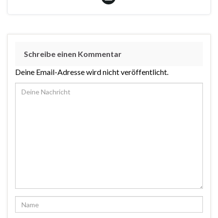
Schreibe einen Kommentar
Deine Email-Adresse wird nicht veröffentlicht.