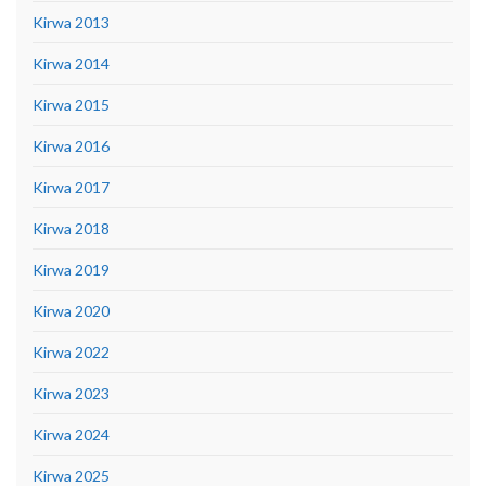
Kirwa 2013
Kirwa 2014
Kirwa 2015
Kirwa 2016
Kirwa 2017
Kirwa 2018
Kirwa 2019
Kirwa 2020
Kirwa 2022
Kirwa 2023
Kirwa 2024
Kirwa 2025