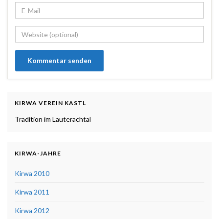
KIRWA VEREIN KASTL
Tradition im Lauterachtal
KIRWA-JAHRE
Kirwa 2010
Kirwa 2011
Kirwa 2012