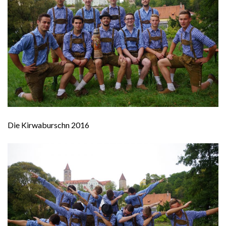
Die Kirwaburschn 2016